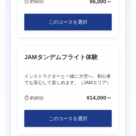
¥6,000～
⏱
約60分
このコースを選択
JAMタンデムフライト体験
インストラクターと一緒に大空へ。初心者
でも安心して楽しめます。（JAMエリア）
¥14,000～
⏱
約60分
このコースを選択