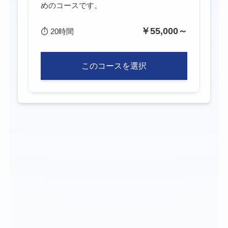
めのコースです。
￥55,000～
⏱
20時間
このコースを選択