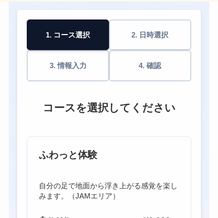
1. コース選択
2. 日時選択
3. 情報入力
4. 確認
コースを選択してください
ふわっと体験
自分の足で地面から浮き上がる感覚を楽し
みます。（JAMエリア）