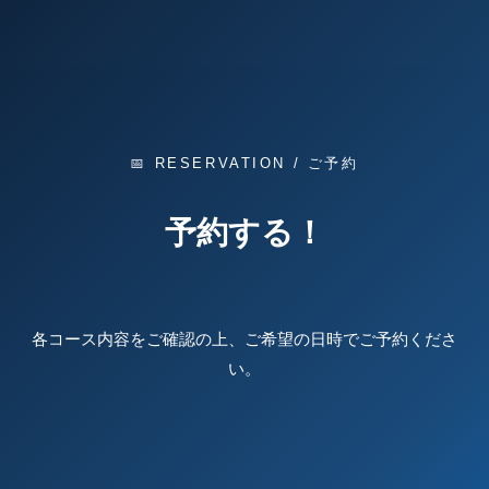
📅 RESERVATION / ご予約
予約する！
各コース内容をご確認の上、ご希望の日時でご予約くださ
い。