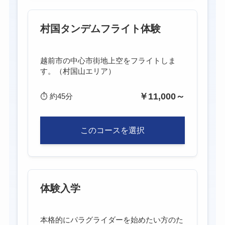
村国タンデムフライト体験
越前市の中心市街地上空をフライトしま
す。（村国山エリア）
￥11,000～
⏱
約45分
このコースを選択
体験入学
本格的にパラグライダーを始めたい方のた