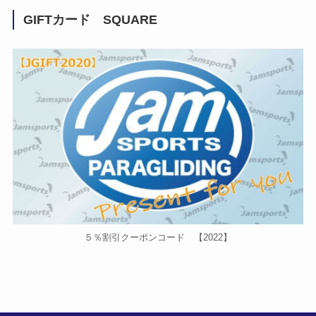
GIFTカード SQUARE
５％割引クーポンコード 【2022】