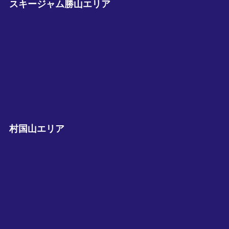
スキージャム勝山エリア
村国山エリア