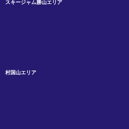
スキージャム勝山エリア
村国山エリア