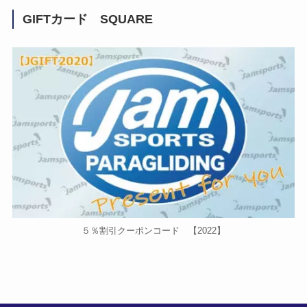
GIFTカード SQUARE
５％割引クーポンコード 【2022】