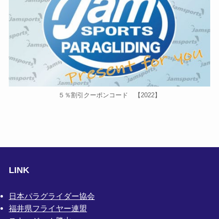
５％割引クーポンコード 【2022】
LINK
日本パラグライダー協会
福井県フライヤー連盟