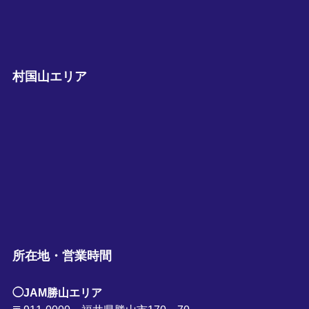
村国山エリア
所在地・営業時間
◯JAM勝山エリア