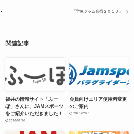
「学生ジャム合宿２０１０」
関連記事
福井の情報サイト「ふー
会員向けエリア使用料変更
ぽ」さんに、JAMスポーツ
のご案内
をご紹介いただきました！
2026/02/26
2026/07/10