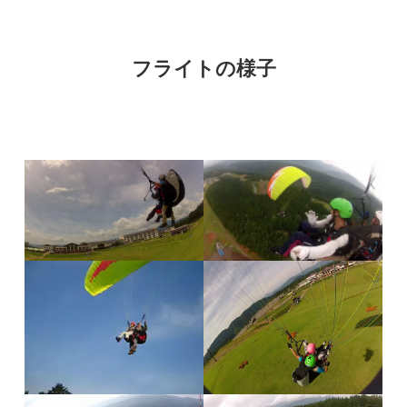
フライトの様子