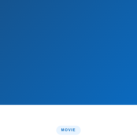
MOVIE