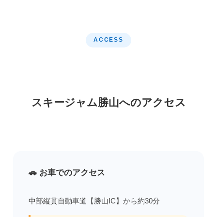
ACCESS
スキージャム勝山へのアクセス
🚗 お車でのアクセス
中部縦貫自動車道【勝山IC】から約30分