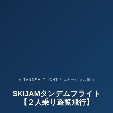
⛷ TANDEM FLIGHT / スキージャム勝山
SKIJAMタンデムフライト
【２人乗り遊覧飛行】