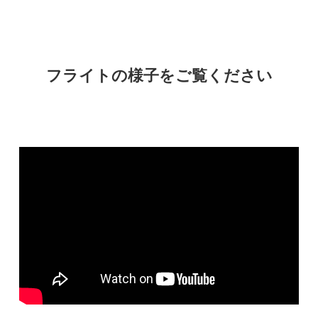
フライトの様子をご覧ください