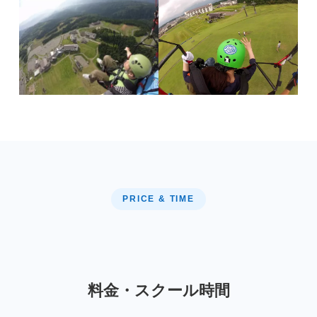
PRICE & TIME
料金・スクール時間