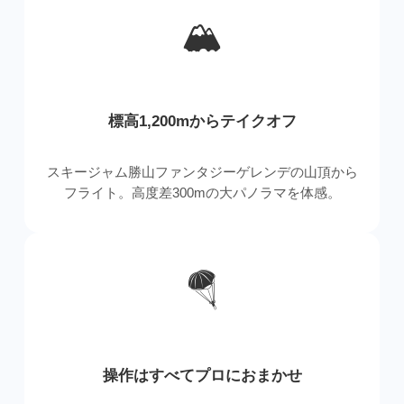
🏔
標高1,200mからテイクオフ
スキージャム勝山ファンタジーゲレンデの山頂から
フライト。高度差300mの大パノラマを体感。
🪂
操作はすべてプロにおまかせ