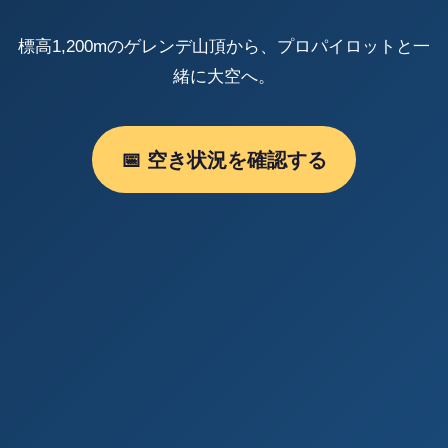
標高1,200mのゲレンデ山頂から、プロパイロットと一
緒に大空へ。
📅 空き状況を確認する