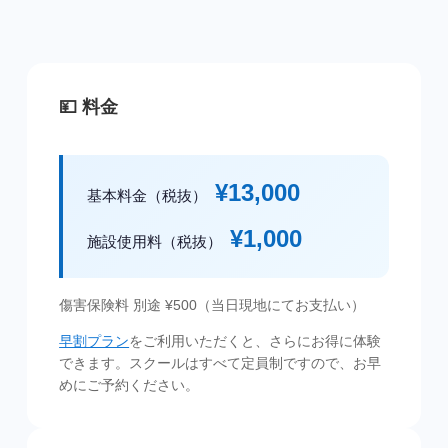
💴 料金
¥13,000
基本料金（税抜）
¥1,000
施設使用料（税抜）
傷害保険料 別途 ¥500（当日現地にてお支払い）
早割プラン
をご利用いただくと、さらにお得に体験
できます。スクールはすべて定員制ですので、お早
めにご予約ください。