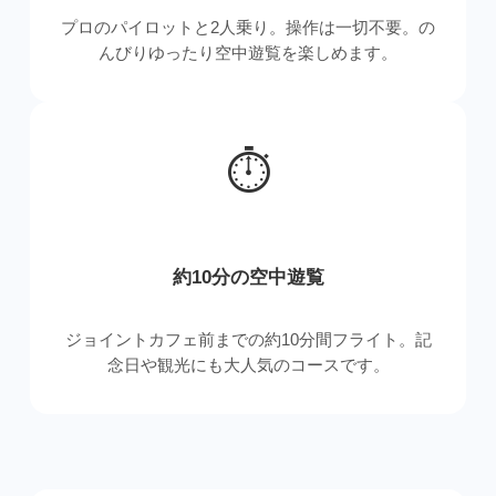
プロのパイロットと2人乗り。操作は一切不要。の
んびりゆったり空中遊覧を楽しめます。
⏱
約10分の空中遊覧
ジョイントカフェ前までの約10分間フライト。記
念日や観光にも大人気のコースです。