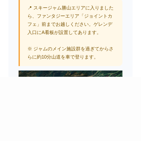
📍 スキージャム勝山エリアに入りました
ら、ファンタジーエリア「ジョイントカ
フェ」前までお越しください。ゲレンデ
入口にA看板が設置してあります。
※ ジャムのメイン施設群を過ぎてからさ
らに約10分山道を車で登ります。
当日お持ちいただきたいもの
プライバシーポリシー
特定商取引法に基づく表記