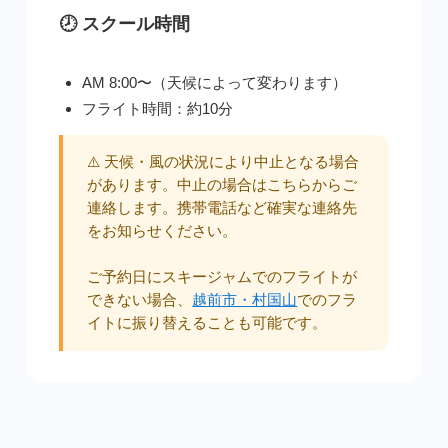
🕗 スクール時間
AM 8:00〜（天候によって変わります）
フライト時間：約10分
⚠️ 天候・風の状況により中止となる場合
があります。中止の場合はこちらからご
連絡します。携帯電話など確実な連絡先
をお知らせください。
ご予約日にスキージャムでのフライトが
できない場合、
越前市・村国山
でのフラ
イトに振り替えることも可能です。