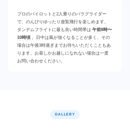
プロのパイロットと2人乗りのパラグライダー
で、のんびりゆったり遊覧飛行を楽しめます。
タンデムフライトに最も良い時間帯は
午前8時〜
10時頃
。日中は風が強くなることが多く、その
場合は午後3時過ぎまでお待ちいただくこともあ
ります。お昼しかお越しになれない場合は一度
お問い合わせください。
GALLERY