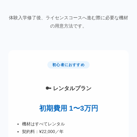
体験入学修了後、ライセンスコースへ進む際に必要な機材
の用意方法です。
初心者におすすめ
🔑 レンタルプラン
初期費用 1〜3万円
機材はすべてレンタル
契約料：¥22,000／年