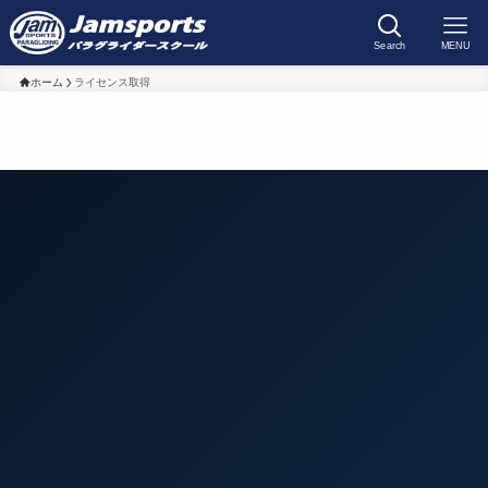
Search
MENU
ホーム
ライセンス取得