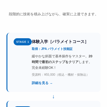
段階的に技術を積み上げながら、確実に上達できます。
体験入学［パラメイトコース］
STAGE 1
取得：JPA パラメイト技能証
緩やかな斜面で基本操作をマスター。
20
時間で最初のステップをクリア
します。
完全未経験OK！
受講料：¥55,000（税込・機材・保険込）
詳細を見る →
↓