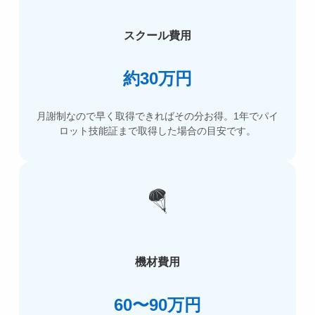
スクール費用
約30万円
月謝制なので早く取得できればその分お得。1年でパイ
ロット技能証まで取得した場合の目安です。
🪂
機材費用
60〜90万円