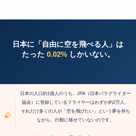
日本に「自由に空を飛べる人」は
たった
0.02%
しかいない。
日本の人口約1億人のうち、JPA（日本パラグライダー
協会）に登録しているフライヤーはわずか約2万人。
それだけ多くの人が「空を飛びたい」という夢を持ち
ながら、行動に移せていないのです。