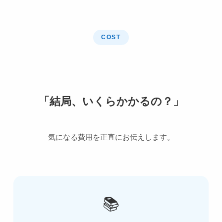
COST
「結局、いくらかかるの？」
気になる費用を正直にお伝えします。
📚