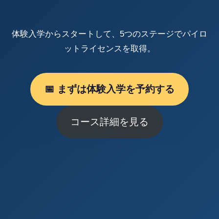
体験入学からスタートして、5つのステージでパイロ
ットライセンスを取得。
📅 まずは体験入学を予約する
コース詳細を見る