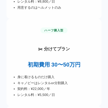
レンタル料：¥8,800／日
用意するのはヘルメットのみ
ハーフ購入型
✂️ 分けてプラン
初期費用 30〜50万円
身に着けるものだけ購入
キャノピーはレンタルor分割購入
契約料：¥22,000／年
レンタル料：¥5,500／日