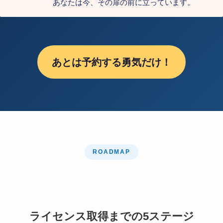
あなたは今、その扉の前に立っています。
あとは予約する勇気だけ！
ROADMAP
ライセンス取得までの5ステージ