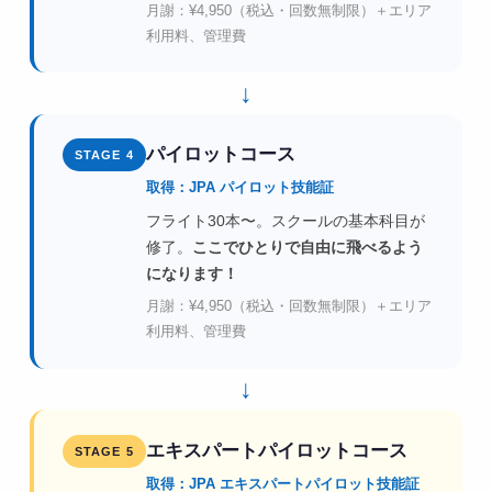
月謝：¥4,950（税込・回数無制限）＋エリア
利用料、管理費
↓
パイロットコース
STAGE 4
取得：JPA パイロット技能証
フライト30本〜。スクールの基本科目が
修了。
ここでひとりで自由に飛べるよう
になります！
月謝：¥4,950（税込・回数無制限）＋エリア
利用料、管理費
↓
エキスパートパイロットコース
STAGE 5
取得：JPA エキスパートパイロット技能証