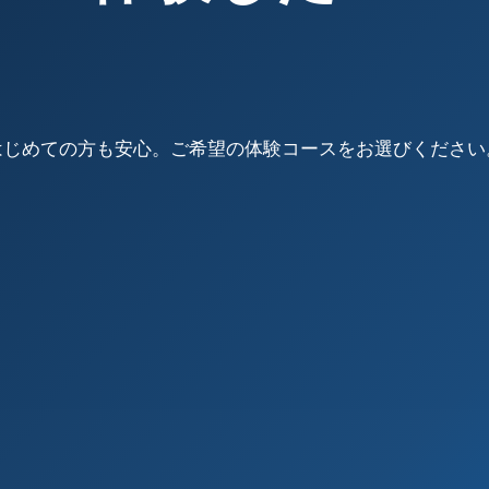
はじめての方も安心。ご希望の体験コースをお選びください