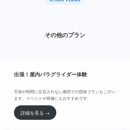
OTHER PLANS
その他のプラン
出張！屋内パラグライダー体験
天候や時間に左右されない屋内での団体プランもござい
ます。イベントや研修にもおすすめです。
詳細を見る →