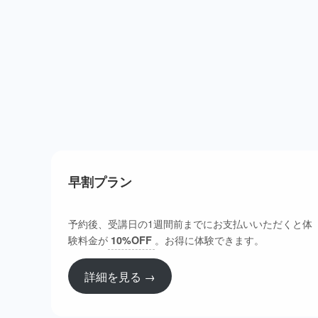
早割プラン
予約後、受講日の1週間前までにお支払いいただくと体
験料金が
。お得に体験できます。
10%OFF
詳細を見る →