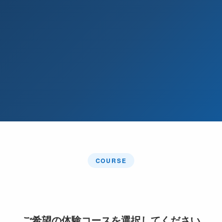
COURSE
ご希望の体験コースを選択してください