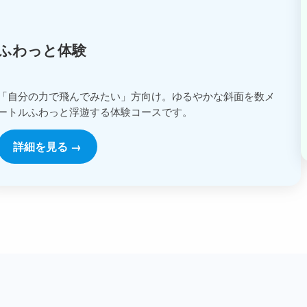
ふわっと体験
「自分の力で飛んでみたい」方向け。ゆるやかな斜面を数メ
ートルふわっと浮遊する体験コースです。
詳細を見る →