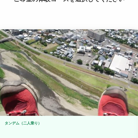
タンデム（二人乗り）