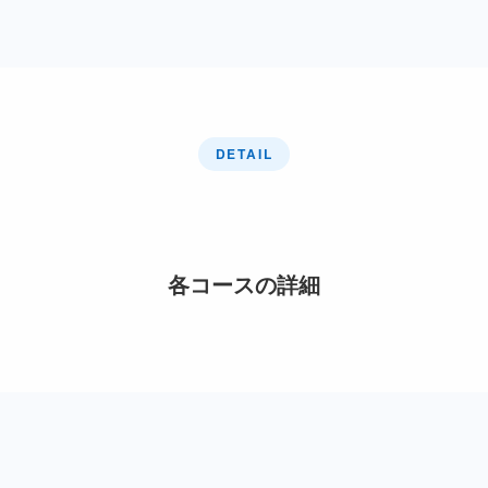
DETAIL
各コースの詳細