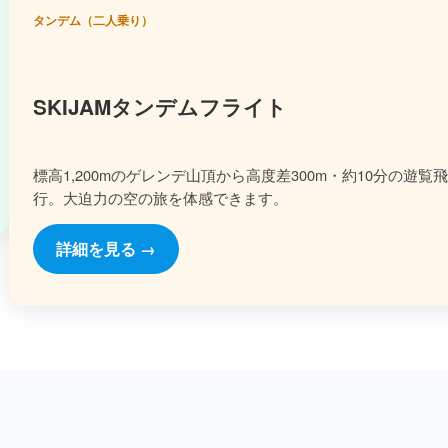
タンデム（二人乗り）
SKIJAMタンデムフライト
標高1,200mのゲレンデ山頂から高度差300m・約10分の遊覧
行。大迫力の空の旅を体感できます。
詳細を見る →