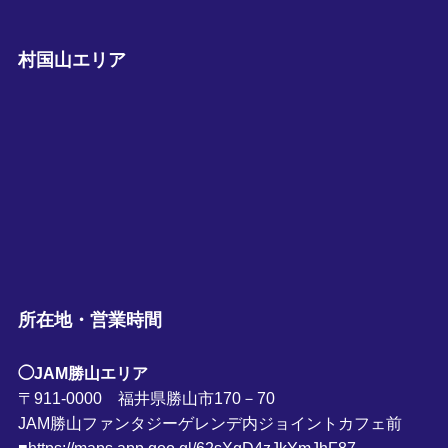
村国山エリア
所在地・営業時間
◯JAM勝山エリア
〒911-0000 福井県勝山市170－70
JAM勝山ファンタジーゲレンデ内ジョイントカフェ前