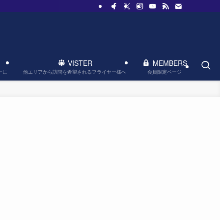
VISTER
MEMBERS
他エリアから訪問を希望されるフライヤー様へ
会員限定ページ
ーに