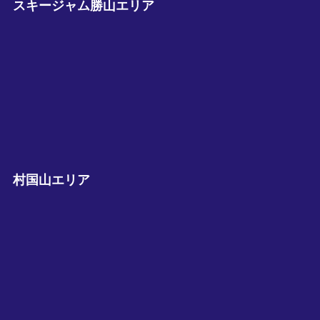
スキージャム勝山エリア
村国山エリア