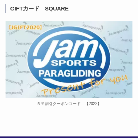
GIFTカード SQUARE
５％割引クーポンコード 【2022】