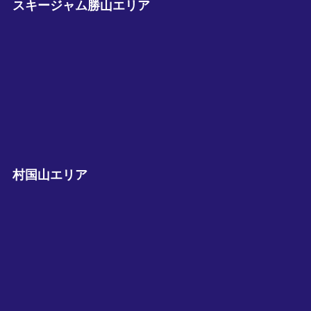
スキージャム勝山エリア
村国山エリア