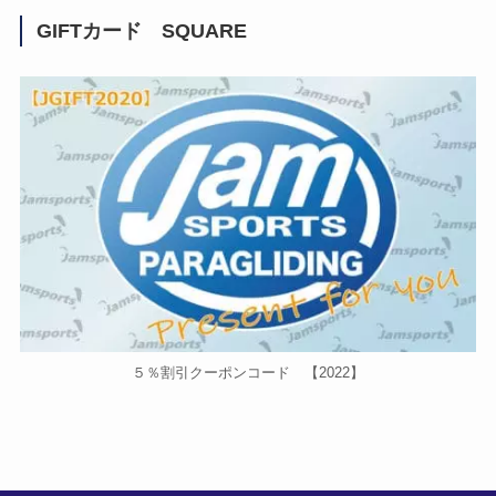
GIFTカード SQUARE
５％割引クーポンコード 【2022】