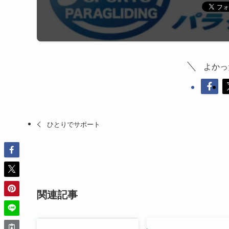
よかっ
ひとりでサポート
関連記事