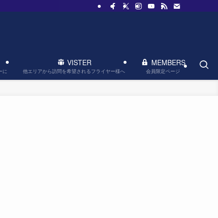
VISTER
MEMBERS
他エリアから訪問を希望されるフライヤー様へ
会員限定ページ
ーに