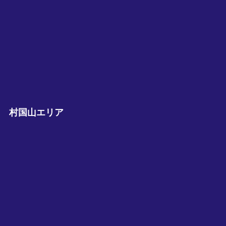
村国山エリア