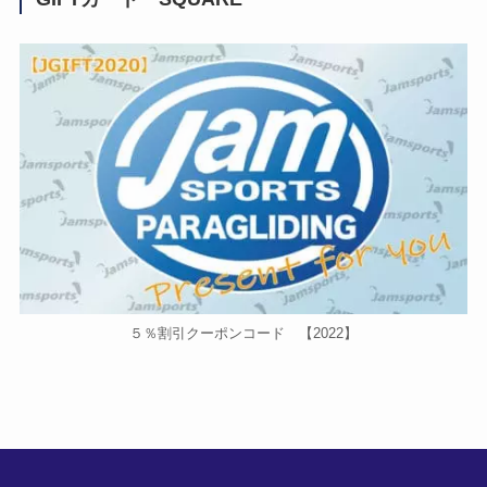
５％割引クーポンコード 【2022】