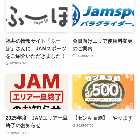
福井の情報サイト「ふー
会員向けエリア使用料変更
ぽ」さんに、JAMスポーツ
のご案内
をご紹介いただきました！
2026/02/26
2026/07/10
2025年度 JAMエリア一旦
【センキョ割】 やります
終了のお知らせ
2025/07/05
2025/10/11