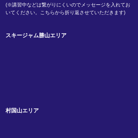
(※講習中などは繋がりにくいのでメッセージを入れてお
いてください。こちらから折り返させていただきます)
スキージャム勝山エリア
村国山エリア