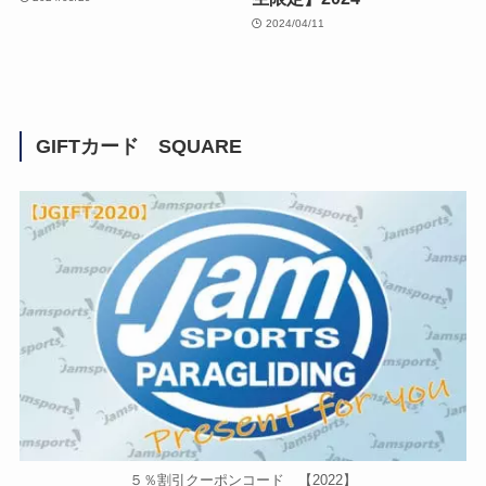
2024/04/11
GIFTカード SQUARE
５％割引クーポンコード 【2022】