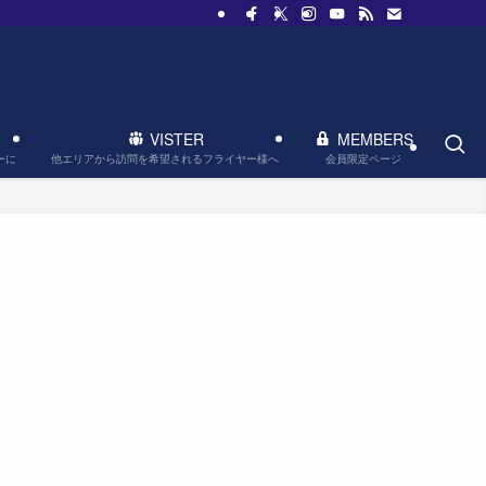
VISTER
MEMBERS
他エリアから訪問を希望されるフライヤー様へ
会員限定ページ
ーに