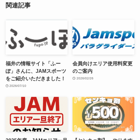
関連記事
福井の情報サイト「ふー
会員向けエリア使用料変更
ぽ」さんに、JAMスポーツ
のご案内
をご紹介いただきました！
2026/02/26
2026/07/10