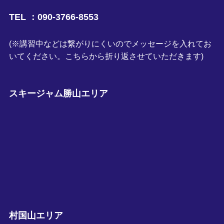
TEL ：090-3766-8553
(※講習中などは繋がりにくいのでメッセージを入れてお
いてください。こちらから折り返させていただきます)
スキージャム勝山エリア
村国山エリア