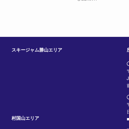
スキージャム勝山エリア
村国山エリア
■