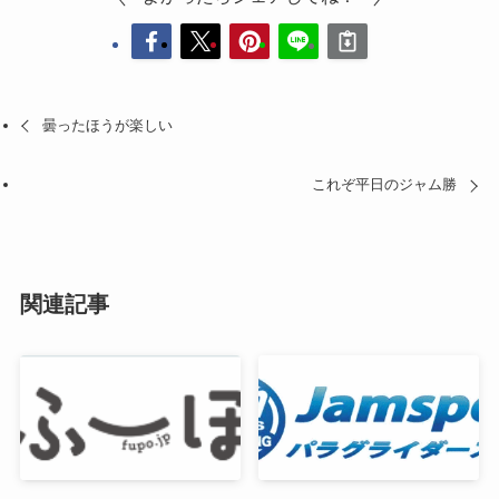
曇ったほうが楽しい
これぞ平日のジャム勝
関連記事