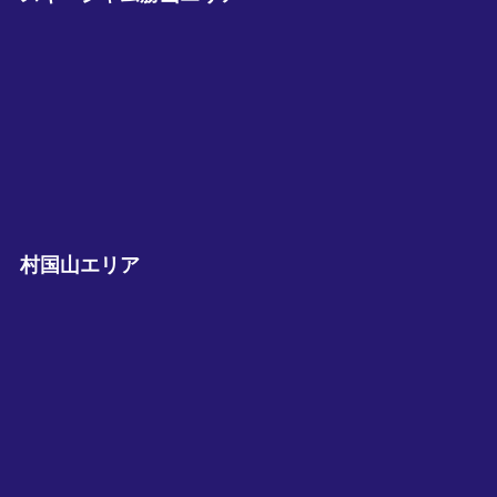
村国山エリア