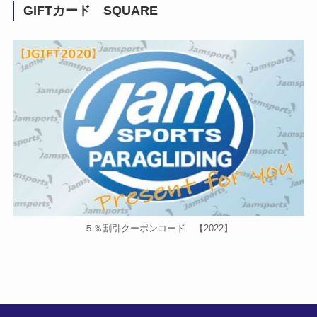
GIFTカード SQUARE
５％割引クーポンコード 【2022】