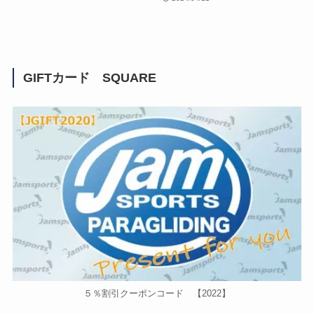
GIFTカード SQUARE
５％割引クーポンコード 【2022】