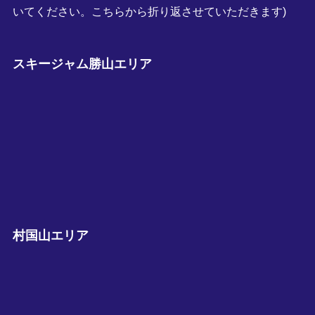
いてください。こちらから折り返させていただきます)
スキージャム勝山エリア
村国山エリア