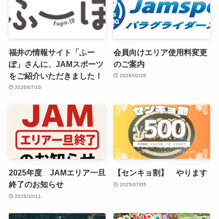
福井の情報サイト「ふー
会員向けエリア使用料変更
ぽ」さんに、JAMスポーツ
のご案内
をご紹介いただきました！
2026/02/26
2026/07/10
2025年度 JAMエリア一旦
【センキョ割】 やります
終了のお知らせ
2025/07/05
2025/10/11