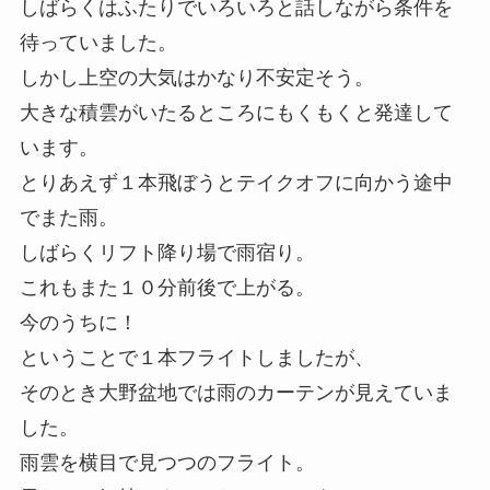
しばらくはふたりでいろいろと話しながら条件を
待っていました。
しかし上空の大気はかなり不安定そう。
大きな積雲がいたるところにもくもくと発達して
います。
とりあえず１本飛ぼうとテイクオフに向かう途中
でまた雨。
しばらくリフト降り場で雨宿り。
これもまた１０分前後で上がる。
今のうちに！
ということで１本フライトしましたが、
そのとき大野盆地では雨のカーテンが見えていま
した。
雨雲を横目で見つつのフライト。