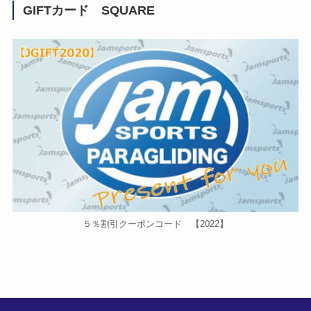
GIFTカード SQUARE
５％割引クーポンコード 【2022】