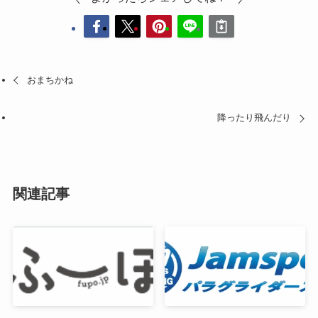
おまちかね
降ったり飛んだり
関連記事