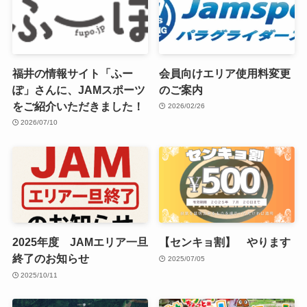
福井の情報サイト「ふー
会員向けエリア使用料変更
ぽ」さんに、JAMスポーツ
のご案内
をご紹介いただきました！
2026/02/26
2026/07/10
2025年度 JAMエリア一旦
【センキョ割】 やります
終了のお知らせ
2025/07/05
2025/10/11