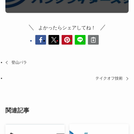
よかったらシェアしてね！
登山パラ
テイクオフ技術
関連記事