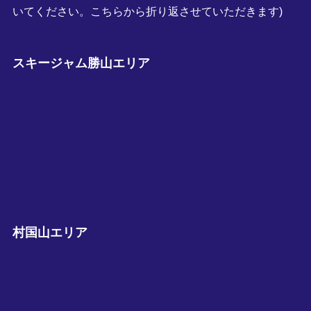
いてください。こちらから折り返させていただきます)
スキージャム勝山エリア
村国山エリア