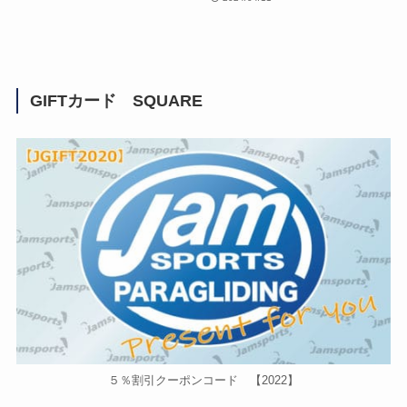
GIFTカード SQUARE
５％割引クーポンコード 【2022】