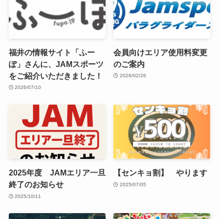
福井の情報サイト「ふー
会員向けエリア使用料変更
ぽ」さんに、JAMスポーツ
のご案内
をご紹介いただきました！
2026/02/26
2026/07/10
2025年度 JAMエリア一旦
【センキョ割】 やります
終了のお知らせ
2025/07/05
2025/10/11