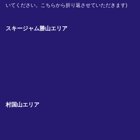
いてください。こちらから折り返させていただきます)
スキージャム勝山エリア
村国山エリア