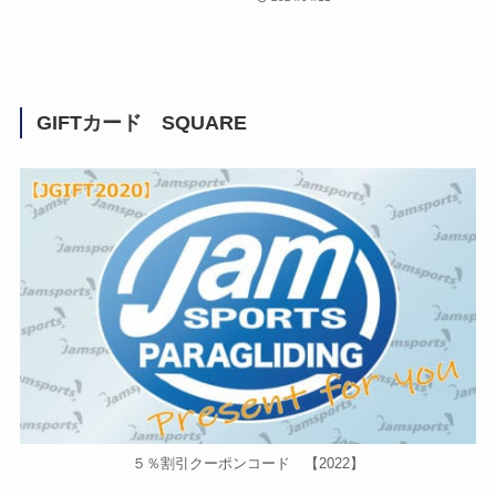
GIFTカード SQUARE
５％割引クーポンコード 【2022】