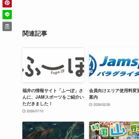
関連記事
福井の情報サイト「ふーぽ」さ
会員向けエリア使用料変
んに、JAMスポーツをご紹介い
案内
ただきました！
2026/02/26
2026/07/10