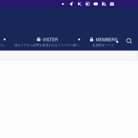
VISTER
MEMBERS
他エリアから訪問を希望されるフライヤー様へ
会員限定ページ
ーに