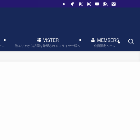
VISTER
MEMBERS
他エリアから訪問を希望されるフライヤー様へ
会員限定ページ
ーに