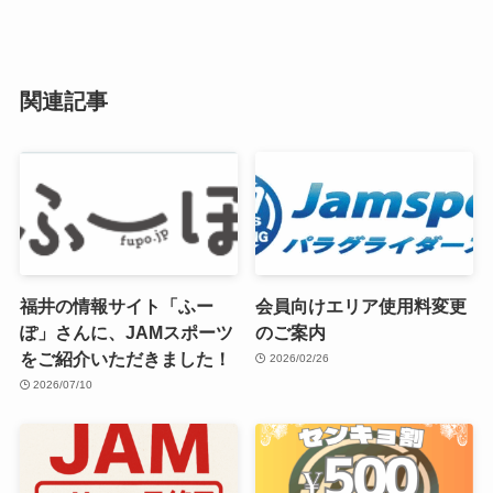
関連記事
福井の情報サイト「ふー
会員向けエリア使用料変更
ぽ」さんに、JAMスポーツ
のご案内
をご紹介いただきました！
2026/02/26
2026/07/10