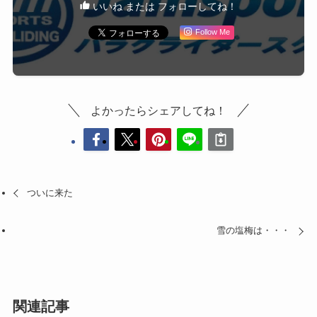
いいね または フォローしてね！
Follow Me
よかったらシェアしてね！
ついに来た
雪の塩梅は・・・
関連記事