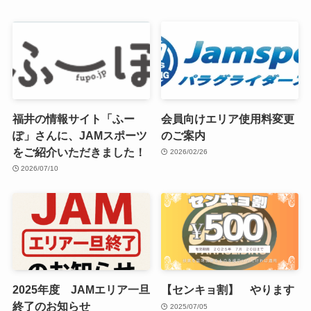
福井の情報サイト「ふー
会員向けエリア使用料変更
ぽ」さんに、JAMスポーツ
のご案内
をご紹介いただきました！
2026/02/26
2026/07/10
2025年度 JAMエリア一旦
【センキョ割】 やります
終了のお知らせ
2025/07/05