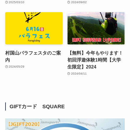
2025/03/10
2024/09/02
村国山パラフェスタのご案
【無料】今年もやります！
内
初回浮遊体験1時間【大学
生限定】2024
2024/05/29
2024/04/11
GIFTカード SQUARE