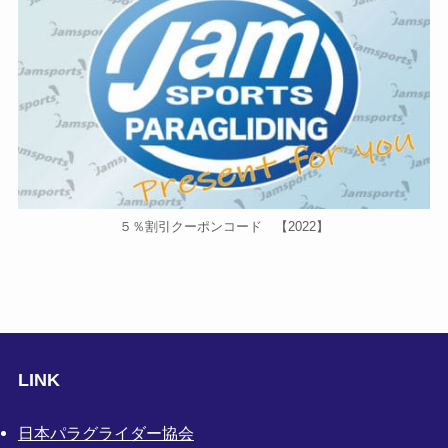
５％割引クーポンコード 【2022】
LINK
日本パラグライダー協会