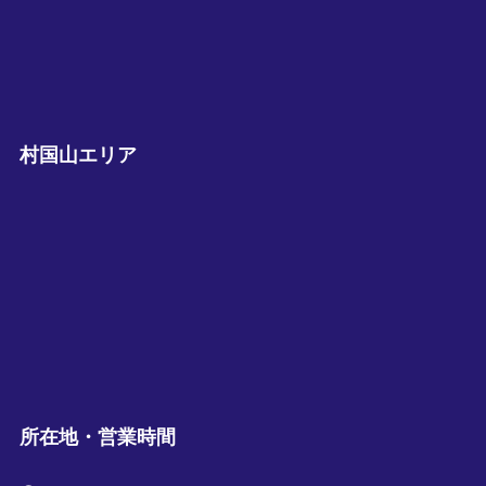
村国山エリア
所在地・営業時間