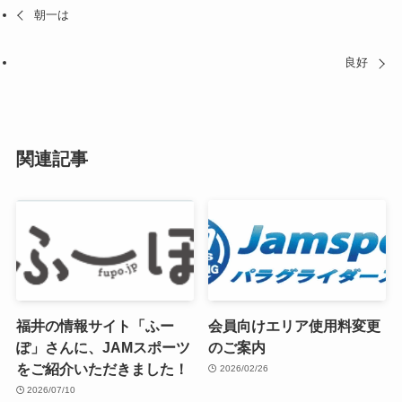
朝一は
良好
関連記事
福井の情報サイト「ふー
会員向けエリア使用料変更
ぽ」さんに、JAMスポーツ
のご案内
をご紹介いただきました！
2026/02/26
2026/07/10