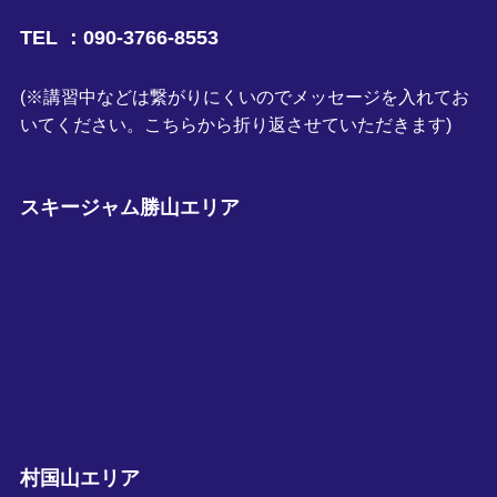
TEL ：090-3766-8553
(※講習中などは繋がりにくいのでメッセージを入れてお
いてください。こちらから折り返させていただきます)
スキージャム勝山エリア
村国山エリア