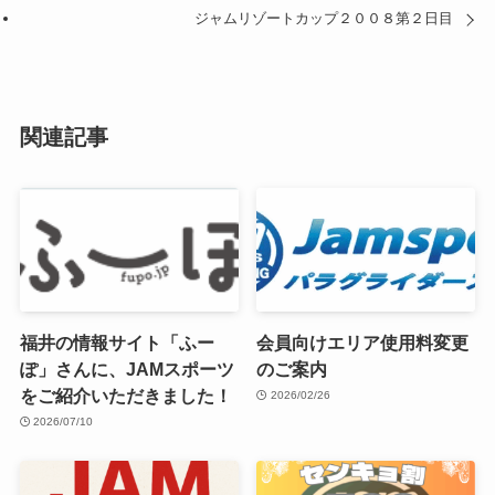
ジャムリゾートカップ２００８第２日目
関連記事
福井の情報サイト「ふー
会員向けエリア使用料変更
ぽ」さんに、JAMスポーツ
のご案内
をご紹介いただきました！
2026/02/26
2026/07/10