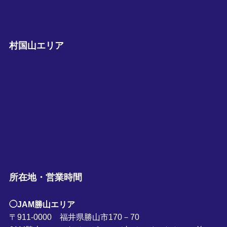
村国山エリア
所在地・営業時間
◯JAM勝山エリア
〒911-0000 福井県勝山市170－70