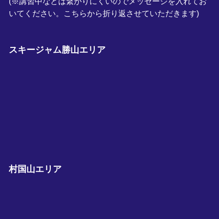
(※講習中などは繋がりにくいのでメッセージを入れてお
いてください。こちらから折り返させていただきます)
スキージャム勝山エリア
村国山エリア