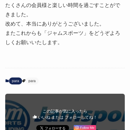
たくさんの会員様と楽しい時間を過ごすことがで
きました。
改めて、本当にありがとうございました。
またこれからも「ジャムスポーツ」をどうぞよろ
しくお願いいたします。
para
para
この記事が気に入ったら
いいね または フォローしてね！
Follow Me