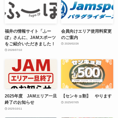
福井の情報サイト「ふー
会員向けエリア使用料変更
ぽ」さんに、JAMスポーツ
のご案内
をご紹介いただきました！
2026/02/26
2026/07/10
2025年度 JAMエリア一旦
【センキョ割】 やります
終了のお知らせ
2025/07/05
2025/10/11