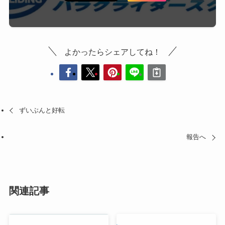
よかったらシェアしてね！
ずいぶんと好転
報告へ
関連記事