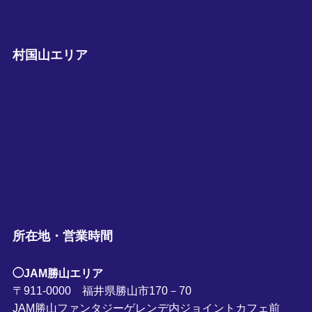
村国山エリア
所在地・営業時間
◯JAM勝山エリア
〒911-0000 福井県勝山市170－70
JAM勝山ファンタジーゲレンデ内ジョイントカフェ前