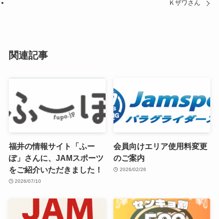
Ｋザワさん
関連記事
福井の情報サイト「ふー
会員向けエリア使用料変更
ぽ」さんに、JAMスポーツ
のご案内
をご紹介いただきました！
2026/02/26
2026/07/10