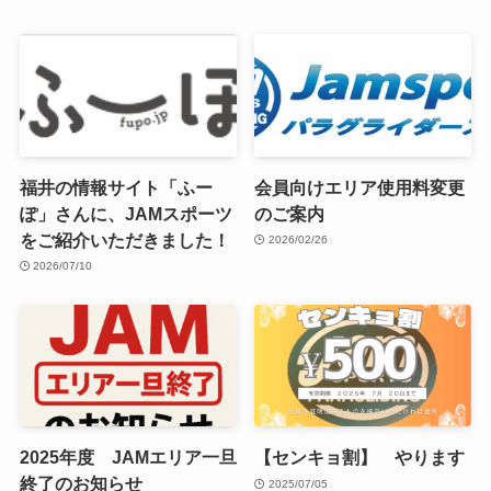
福井の情報サイト「ふー
会員向けエリア使用料変更
ぽ」さんに、JAMスポーツ
のご案内
をご紹介いただきました！
2026/02/26
2026/07/10
2025年度 JAMエリア一旦
【センキョ割】 やります
終了のお知らせ
2025/07/05