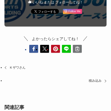
いいね または フォローしてね！
Follow Me
よかったらシェアしてね！
Ｋザワさん
積み込み
関連記事