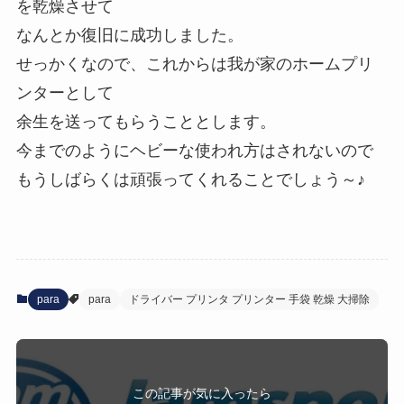
を乾燥させて
なんとか復旧に成功しました。
せっかくなので、これからは我が家のホームプリ
ンターとして
余生を送ってもらうこととします。
今までのようにヘビーな使われ方はされないので
もうしばらくは頑張ってくれることでしょう～♪
para
para
ドライバー プリンタ プリンター 手袋 乾燥 大掃除
この記事が気に入ったら