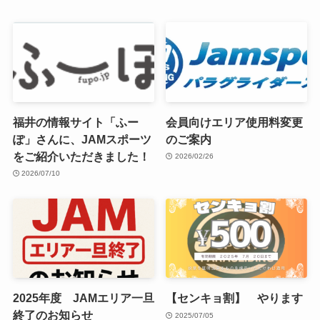
福井の情報サイト「ふー
会員向けエリア使用料変更
ぽ」さんに、JAMスポーツ
のご案内
をご紹介いただきました！
2026/02/26
2026/07/10
2025年度 JAMエリア一旦
【センキョ割】 やります
終了のお知らせ
2025/07/05