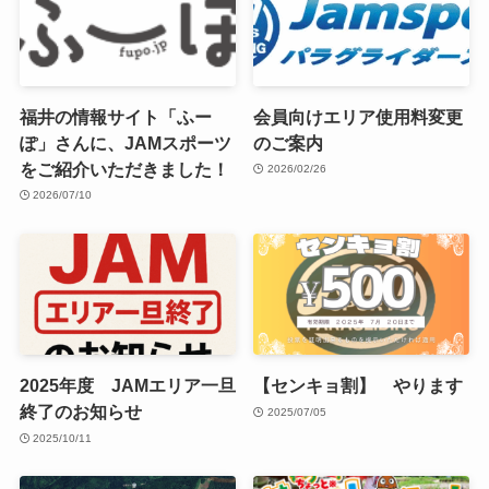
福井の情報サイト「ふー
会員向けエリア使用料変更
ぽ」さんに、JAMスポーツ
のご案内
をご紹介いただきました！
2026/02/26
2026/07/10
2025年度 JAMエリア一旦
【センキョ割】 やります
終了のお知らせ
2025/07/05
2025/10/11