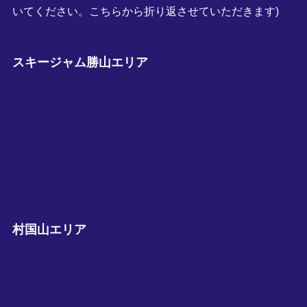
いてください。こちらから折り返させていただきます)
スキージャム勝山エリア
村国山エリア