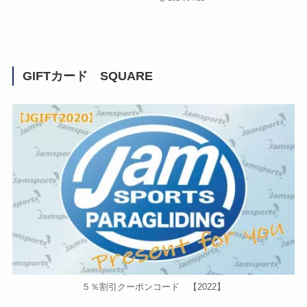
GIFTカード SQUARE
５％割引クーポンコード 【2022】