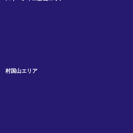
村国山エリア