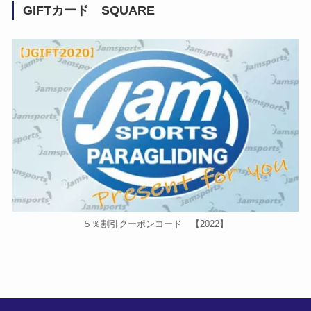
GIFTカード SQUARE
５％割引クーポンコード 【2022】