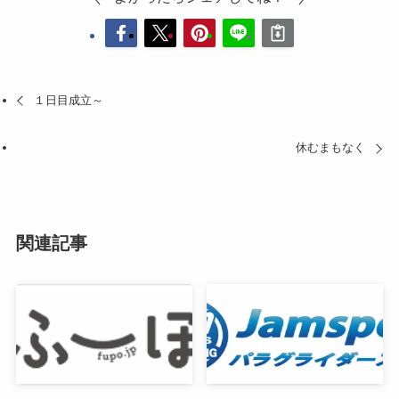
１日目成立～
休むまもなく
関連記事