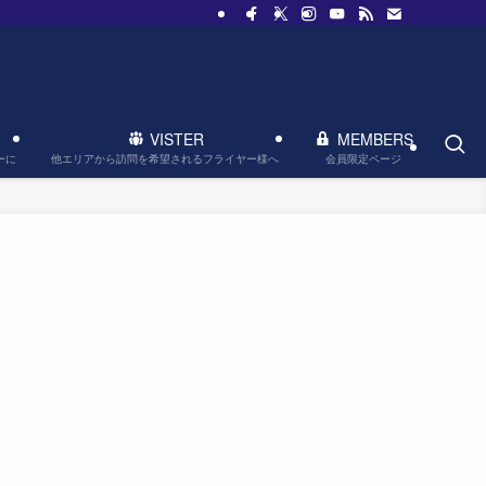
VISTER
MEMBERS
他エリアから訪問を希望されるフライヤー様へ
会員限定ページ
ーに