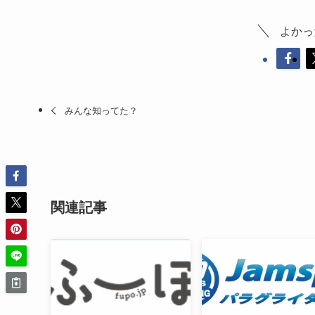
よかっ
みんな知ってた？
関連記事