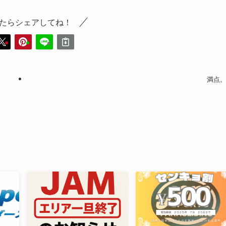
たらシェアしてね！
満点