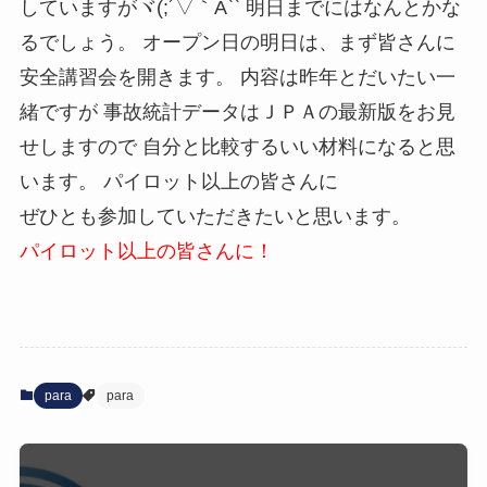
していますがヾ(;´▽｀A`` 明日までにはなんとかな
るでしょう。 オープン日の明日は、まず皆さんに
安全講習会を開きます。 内容は昨年とだいたい一
緒ですが 事故統計データはＪＰＡの最新版をお見
せしますので 自分と比較するいい材料になると思
います。
パイロット以上の皆さんに
ぜひとも参加していただきたいと思います。
パイロット以上の皆さんに！
para
para