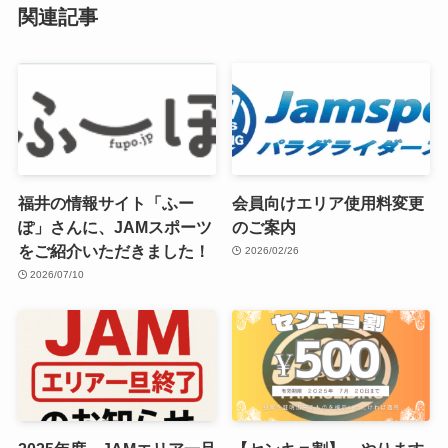
関連記事
福井の情報サイト「ふー
会員向けエリア使用料変更
ぽ」さんに、JAMスポーツ
のご案内
をご紹介いただきました！
2026/02/26
2026/07/10