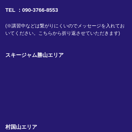
TEL ：090-3766-8553
(※講習中などは繋がりにくいのでメッセージを入れてお
いてください。こちらから折り返させていただきます)
スキージャム勝山エリア
村国山エリア