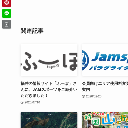
関連記事
福井の情報サイト「ふーぽ」さ
会員向けエリア使用料変
んに、JAMスポーツをご紹介い
案内
ただきました！
2026/02/26
2026/07/10