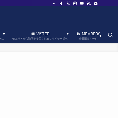
VISTER
MEMBERS
他エリアから訪問を希望されるフライヤー様へ
会員限定ページ
ーに