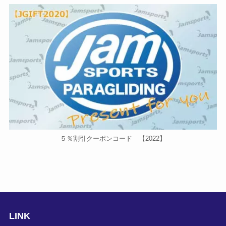
５％割引クーポンコード 【2022】
LINK