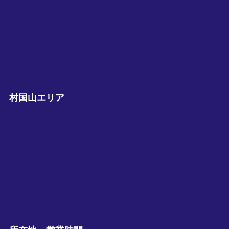
村国山エリア