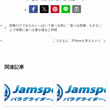
想像だけでおなかいっぱい？食べる前に「食べる想像」をするこ
とで実際に食べる量が減ると判明
こうなると、iPhoneも考えちゃう
関連記事