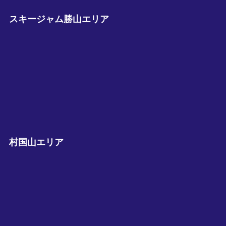
スキージャム勝山エリア
村国山エリア