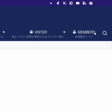
VISTER
MEMBERS
他エリアから訪問を希望されるフライヤー様へ
会員限定ページ
ーに