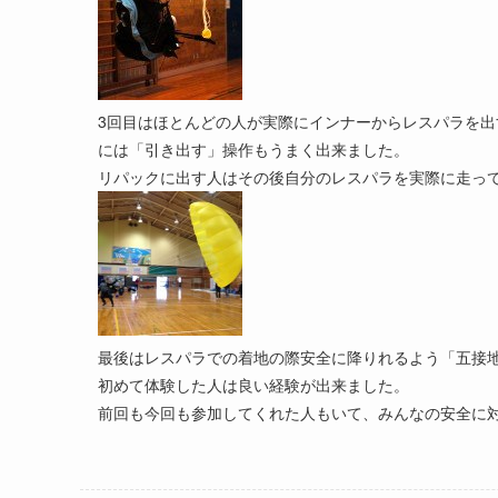
3回目はほとんどの人が実際にインナーからレスパラを
には「引き出す」操作もうまく出来ました。
リパックに出す人はその後自分のレスパラを実際に走っ
最後はレスパラでの着地の際安全に降りれるよう「五接
初めて体験した人は良い経験が出来ました。
前回も今回も参加してくれた人もいて、みんなの安全に