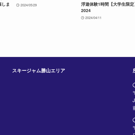
催しま
浮遊体験1時間【大学生限定
2024/05/29
2024
2024/04/11
スキージャム勝山エリア