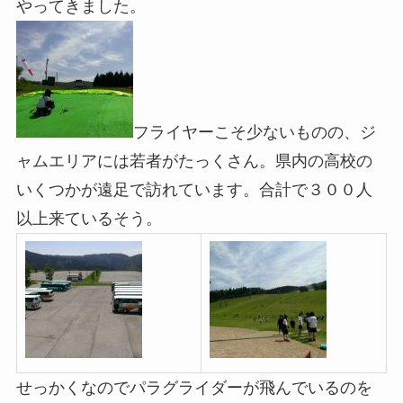
やってきました。
フライヤーこそ少ないものの、ジ
ャムエリアには若者がたっくさん。県内の高校の
いくつかが遠足で訪れています。合計で３００人
以上来ているそう。
せっかくなのでパラグライダーが飛んでいるのを