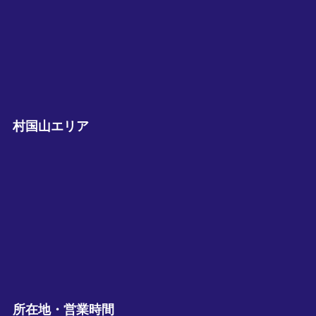
村国山エリア
所在地・営業時間