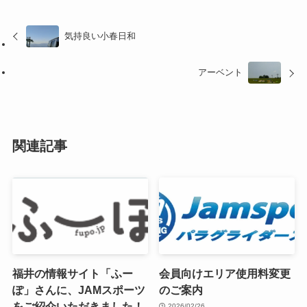
気持良い小春日和
アーベント
関連記事
福井の情報サイト「ふー
会員向けエリア使用料変更
ぽ」さんに、JAMスポーツ
のご案内
をご紹介いただきました！
2026/02/26