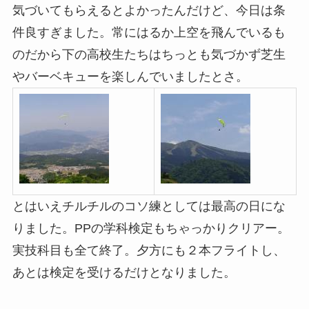
気づいてもらえるとよかったんだけど、今日は条
件良すぎました。常にはるか上空を飛んでいるも
のだから下の高校生たちはちっとも気づかず芝生
やバーベキューを楽しんでいましたとさ。
とはいえチルチルのコソ練としては最高の日にな
りました。PPの学科検定もちゃっかりクリアー。
実技科目も全て終了。夕方にも２本フライトし、
あとは検定を受けるだけとなりました。