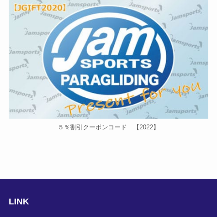
５％割引クーポンコード 【2022】
LINK