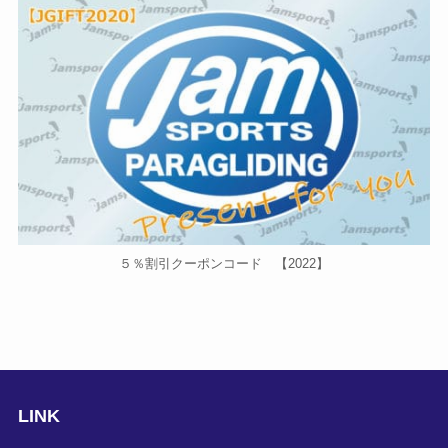
５％割引クーポンコード 【2022】
LINK