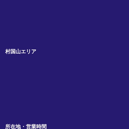
村国山エリア
所在地・営業時間