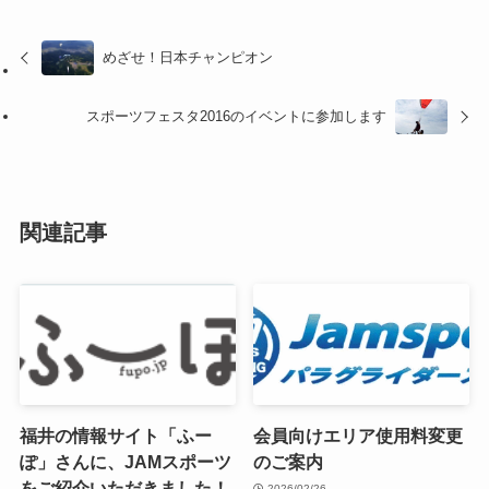
めざせ！日本チャンピオン
スポーツフェスタ2016のイベントに参加します
関連記事
福井の情報サイト「ふー
会員向けエリア使用料変更
ぽ」さんに、JAMスポーツ
のご案内
をご紹介いただきました！
2026/02/26