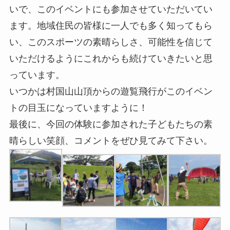
いで、このイベントにも参加させていただいてい
ます。地域住民の皆様に一人でも多く知ってもら
い、このスポーツの素晴らしさ、可能性を信じて
いただけるようにこれからも続けていきたいと思
っています。
いつかは村国山山頂からの遊覧飛行がこのイベン
トの目玉になっていますように！
最後に、今回の体験に参加された子どもたちの素
晴らしい笑顔、コメントをぜひ見てみて下さい。