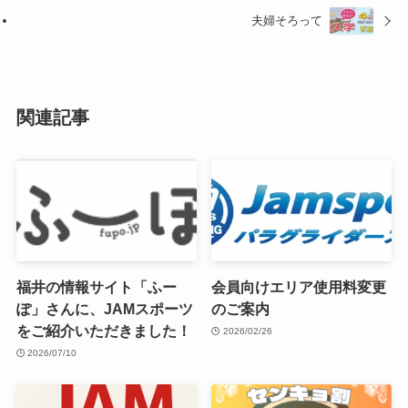
夫婦そろって
関連記事
福井の情報サイト「ふー
会員向けエリア使用料変更
ぽ」さんに、JAMスポーツ
のご案内
をご紹介いただきました！
2026/02/26
2026/07/10