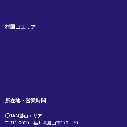
村国山エリア
所在地・営業時間
◯JAM勝山エリア
〒911-0000 福井県勝山市170－70