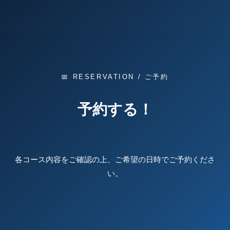
📅 RESERVATION / ご予約
予約する！
各コース内容をご確認の上、ご希望の日時でご予約くださ
い。