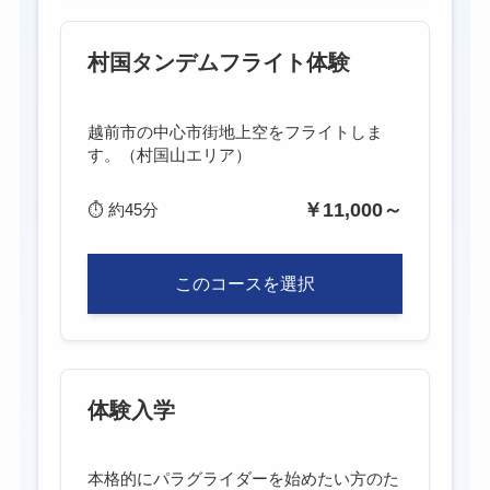
村国タンデムフライト体験
越前市の中心市街地上空をフライトしま
す。（村国山エリア）
￥11,000～
⏱
約45分
このコースを選択
体験入学
本格的にパラグライダーを始めたい方のた