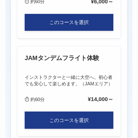
¥6,000～
⏱
約60分
このコースを選択
JAMタンデムフライト体験
インストラクターと一緒に大空へ。初心者
でも安心して楽しめます。（JAMエリア）
¥14,000～
⏱
約60分
このコースを選択