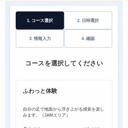
1. コース選択
2. 日時選択
3. 情報入力
4. 確認
コースを選択してください
ふわっと体験
自分の足で地面から浮き上がる感覚を楽し
みます。（JAMエリア）