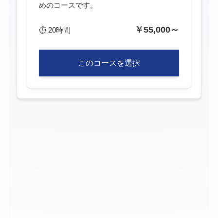
めのコースです。
￥55,000～
⏱
20時間
このコースを選択