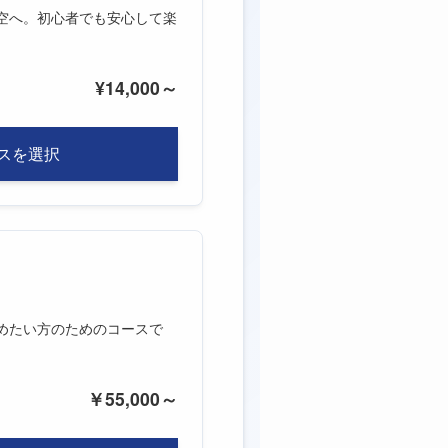
空へ。初心者でも安心して楽
¥14,000～
スを選択
めたい方のためのコースで
￥55,000～