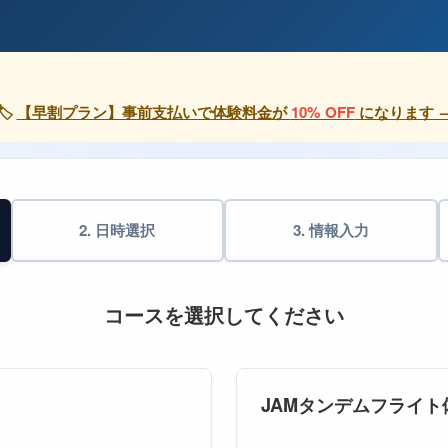
🏷
【早割プラン】事前支払いで体験料金が
10% OFF
になります 
2. 日時選択
3. 情報入力
コースを選択してください
JAMタンデムフライト