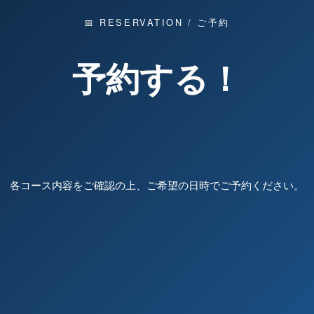
📅 RESERVATION / ご予約
予約する！
各コース内容をご確認の上、ご希望の日時でご予約ください。