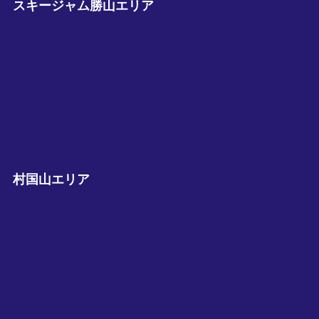
スキージャム勝山エリア
村国山エリア