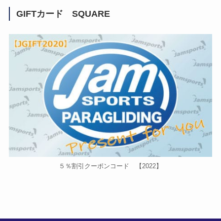
GIFTカード SQUARE
５％割引クーポンコード 【2022】