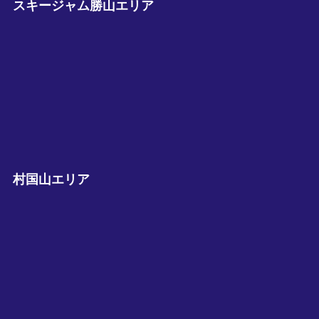
スキージャム勝山エリア
村国山エリア