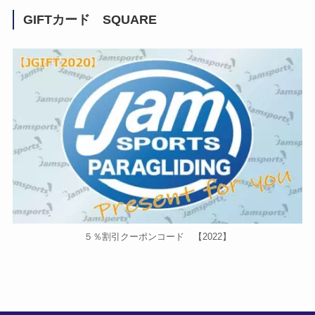
GIFTカード SQUARE
５％割引クーポンコード 【2022】