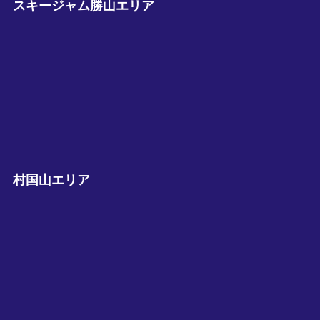
スキージャム勝山エリア
村国山エリア