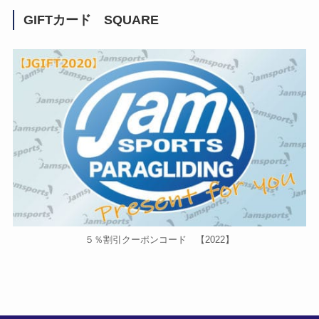
GIFTカード SQUARE
５％割引クーポンコード 【2022】